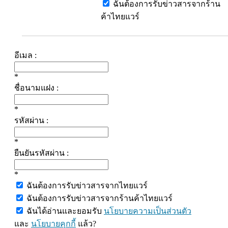
ฉันต้องการรับข่าวสารจากร้าน
ค้าไทยแวร์
อีเมล :
*
ชื่อนามแฝง :
*
รหัสผ่าน :
*
ยืนยันรหัสผ่าน :
*
ฉันต้องการรับข่าวสารจากไทยแวร์
ฉันต้องการรับข่าวสารจากร้านค้าไทยแวร์
ฉันได้อ่านและยอมรับ
นโยบายความเป็นส่วนตัว
และ
นโยบายคุกกี้
แล้ว?