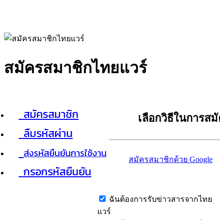
สมัครสมาชิกไทยแวร์
สมัครสมาชิก
เลือกวิธีในการสม
ลืมรหัสผ่าน
ส่งรหัสยืนยันการใช้งาน
สมัครสมาชิกด้วย Google
กรอกรหัสยืนยัน
ฉันต้องการรับข่าวสารจากไทย
แวร์