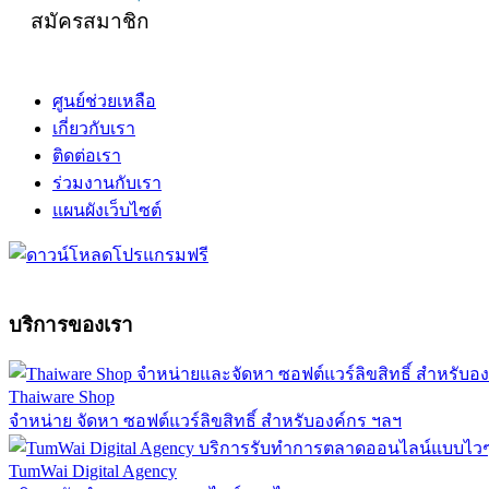
สมัครสมาชิก
ศูนย์ช่วยเหลือ
เกี่ยวกับเรา
ติดต่อเรา
ร่วมงานกับเรา
แผนผังเว็บไซต์
บริการของเรา
Thaiware Shop
จำหน่าย จัดหา ซอฟต์แวร์ลิขสิทธิ์ สำหรับองค์กร ฯลฯ
TumWai Digital Agency