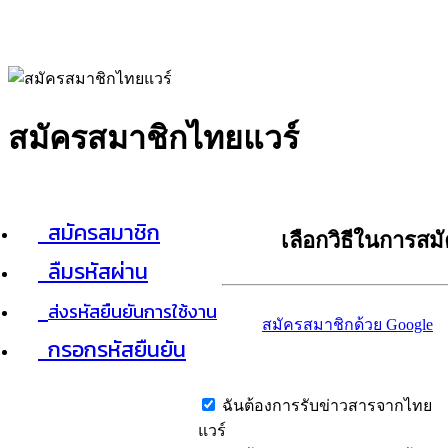
สมัครสมาชิกไทยแวร์
สมัครสมาชิก
เลือกวิธีในการสม
ลืมรหัสผ่าน
ส่งรหัสยืนยันการใช้งาน
สมัครสมาชิกด้วย Google
กรอกรหัสยืนยัน
ฉันต้องการรับข่าวสารจากไทย
แวร์