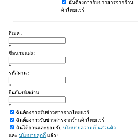
ฉันต้องการรับข่าวสารจากร้าน
ค้าไทยแวร์
อีเมล :
*
ชื่อนามแฝง :
*
รหัสผ่าน :
*
ยืนยันรหัสผ่าน :
*
ฉันต้องการรับข่าวสารจากไทยแวร์
ฉันต้องการรับข่าวสารจากร้านค้าไทยแวร์
ฉันได้อ่านและยอมรับ
นโยบายความเป็นส่วนตัว
และ
นโยบายคุกกี้
แล้ว?