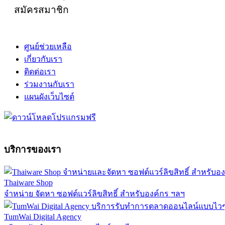
สมัครสมาชิก
ศูนย์ช่วยเหลือ
เกี่ยวกับเรา
ติดต่อเรา
ร่วมงานกับเรา
แผนผังเว็บไซต์
บริการของเรา
Thaiware Shop
จำหน่าย จัดหา ซอฟต์แวร์ลิขสิทธิ์ สำหรับองค์กร ฯลฯ
TumWai Digital Agency