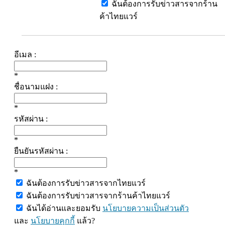
ฉันต้องการรับข่าวสารจากร้าน
ค้าไทยแวร์
อีเมล :
*
ชื่อนามแฝง :
*
รหัสผ่าน :
*
ยืนยันรหัสผ่าน :
*
ฉันต้องการรับข่าวสารจากไทยแวร์
ฉันต้องการรับข่าวสารจากร้านค้าไทยแวร์
ฉันได้อ่านและยอมรับ
นโยบายความเป็นส่วนตัว
และ
นโยบายคุกกี้
แล้ว?