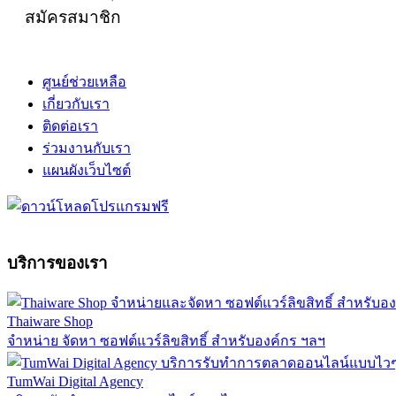
สมัครสมาชิก
ศูนย์ช่วยเหลือ
เกี่ยวกับเรา
ติดต่อเรา
ร่วมงานกับเรา
แผนผังเว็บไซต์
บริการของเรา
Thaiware Shop
จำหน่าย จัดหา ซอฟต์แวร์ลิขสิทธิ์ สำหรับองค์กร ฯลฯ
TumWai Digital Agency