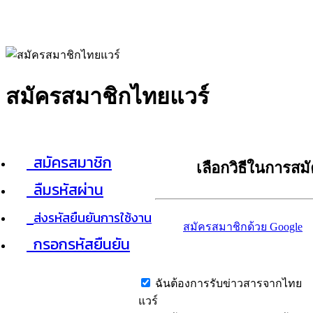
สมัครสมาชิกไทยแวร์
สมัครสมาชิก
เลือกวิธีในการสม
ลืมรหัสผ่าน
ส่งรหัสยืนยันการใช้งาน
สมัครสมาชิกด้วย Google
กรอกรหัสยืนยัน
ฉันต้องการรับข่าวสารจากไทย
แวร์