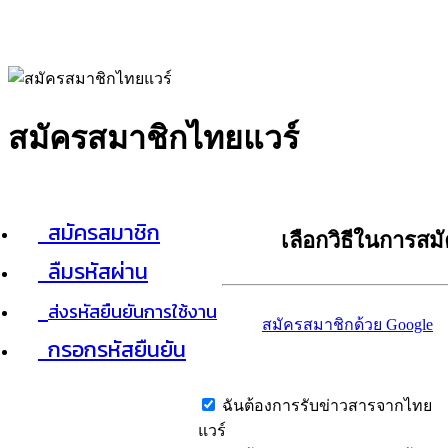
สมัครสมาชิกไทยแวร์
สมัครสมาชิก
เลือกวิธีในการสม
ลืมรหัสผ่าน
ส่งรหัสยืนยันการใช้งาน
สมัครสมาชิกด้วย Google
กรอกรหัสยืนยัน
ฉันต้องการรับข่าวสารจากไทย
แวร์