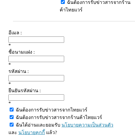
ฉันต้องการรับข่าวสารจากร้าน
ค้าไทยแวร์
อีเมล :
*
ชื่อนามแฝง :
*
รหัสผ่าน :
*
ยืนยันรหัสผ่าน :
*
ฉันต้องการรับข่าวสารจากไทยแวร์
ฉันต้องการรับข่าวสารจากร้านค้าไทยแวร์
ฉันได้อ่านและยอมรับ
นโยบายความเป็นส่วนตัว
และ
นโยบายคุกกี้
แล้ว?