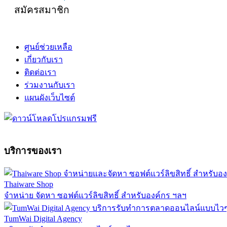
สมัครสมาชิก
ศูนย์ช่วยเหลือ
เกี่ยวกับเรา
ติดต่อเรา
ร่วมงานกับเรา
แผนผังเว็บไซต์
บริการของเรา
Thaiware Shop
จำหน่าย จัดหา ซอฟต์แวร์ลิขสิทธิ์ สำหรับองค์กร ฯลฯ
TumWai Digital Agency