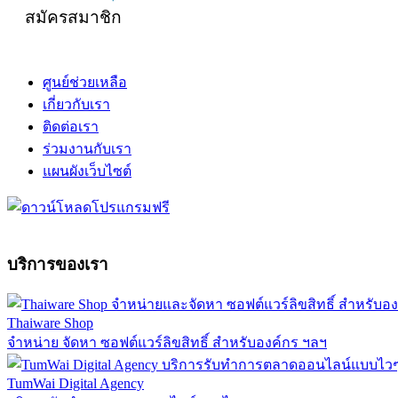
สมัครสมาชิก
ศูนย์ช่วยเหลือ
เกี่ยวกับเรา
ติดต่อเรา
ร่วมงานกับเรา
แผนผังเว็บไซต์
บริการของเรา
Thaiware Shop
จำหน่าย จัดหา ซอฟต์แวร์ลิขสิทธิ์ สำหรับองค์กร ฯลฯ
TumWai Digital Agency