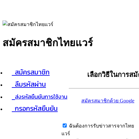
สมัครสมาชิกไทยแวร์
สมัครสมาชิก
เลือกวิธีในการสม
ลืมรหัสผ่าน
ส่งรหัสยืนยันการใช้งาน
สมัครสมาชิกด้วย Google
กรอกรหัสยืนยัน
ฉันต้องการรับข่าวสารจากไทย
แวร์