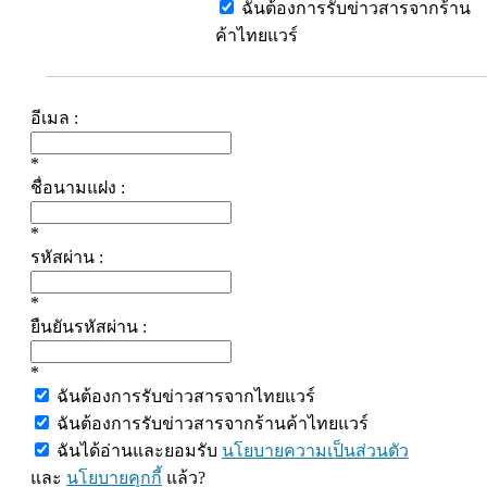
ฉันต้องการรับข่าวสารจากร้าน
ค้าไทยแวร์
อีเมล :
*
ชื่อนามแฝง :
*
รหัสผ่าน :
*
ยืนยันรหัสผ่าน :
*
ฉันต้องการรับข่าวสารจากไทยแวร์
ฉันต้องการรับข่าวสารจากร้านค้าไทยแวร์
ฉันได้อ่านและยอมรับ
นโยบายความเป็นส่วนตัว
และ
นโยบายคุกกี้
แล้ว?