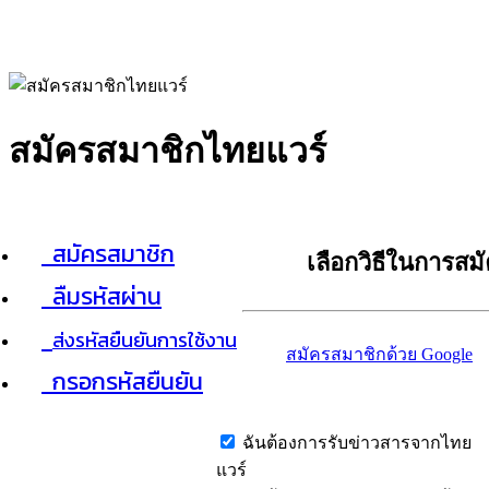
สมัครสมาชิกไทยแวร์
สมัครสมาชิก
เลือกวิธีในการสม
ลืมรหัสผ่าน
ส่งรหัสยืนยันการใช้งาน
สมัครสมาชิกด้วย Google
กรอกรหัสยืนยัน
ฉันต้องการรับข่าวสารจากไทย
แวร์