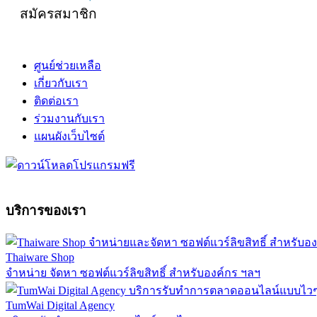
สมัครสมาชิก
ศูนย์ช่วยเหลือ
เกี่ยวกับเรา
ติดต่อเรา
ร่วมงานกับเรา
แผนผังเว็บไซต์
บริการของเรา
Thaiware Shop
จำหน่าย จัดหา ซอฟต์แวร์ลิขสิทธิ์ สำหรับองค์กร ฯลฯ
TumWai Digital Agency