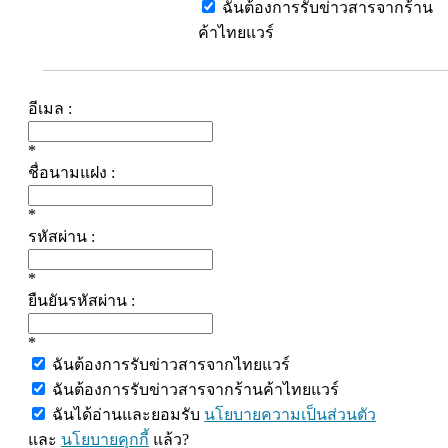
ฉันต้องการรับข่าวสารจากร้าน
ค้าไทยแวร์
อีเมล :
*
ชื่อนามแฝง :
*
รหัสผ่าน :
*
ยืนยันรหัสผ่าน :
*
ฉันต้องการรับข่าวสารจากไทยแวร์
ฉันต้องการรับข่าวสารจากร้านค้าไทยแวร์
ฉันได้อ่านและยอมรับ
นโยบายความเป็นส่วนตัว
และ
นโยบายคุกกี้
แล้ว?