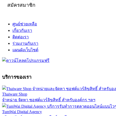
สมัครสมาชิก
ศูนย์ช่วยเหลือ
เกี่ยวกับเรา
ติดต่อเรา
ร่วมงานกับเรา
แผนผังเว็บไซต์
บริการของเรา
Thaiware Shop
จำหน่าย จัดหา ซอฟต์แวร์ลิขสิทธิ์ สำหรับองค์กร ฯลฯ
TumWai Digital Agency