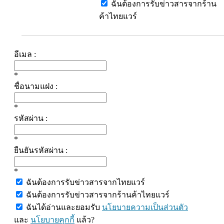
ฉันต้องการรับข่าวสารจากร้าน
ค้าไทยแวร์
อีเมล :
*
ชื่อนามแฝง :
*
รหัสผ่าน :
*
ยืนยันรหัสผ่าน :
*
ฉันต้องการรับข่าวสารจากไทยแวร์
ฉันต้องการรับข่าวสารจากร้านค้าไทยแวร์
ฉันได้อ่านและยอมรับ
นโยบายความเป็นส่วนตัว
และ
นโยบายคุกกี้
แล้ว?