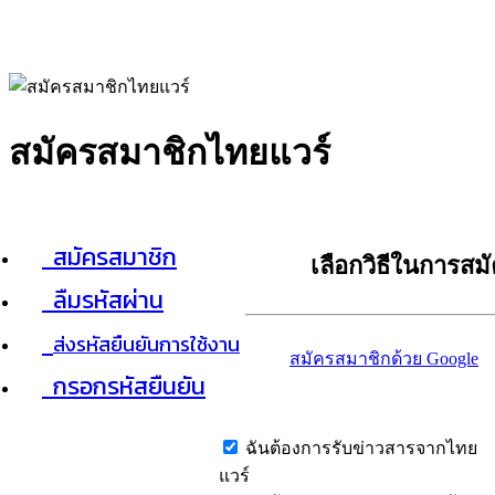
สมัครสมาชิกไทยแวร์
สมัครสมาชิก
เลือกวิธีในการสม
ลืมรหัสผ่าน
ส่งรหัสยืนยันการใช้งาน
สมัครสมาชิกด้วย Google
กรอกรหัสยืนยัน
ฉันต้องการรับข่าวสารจากไทย
แวร์