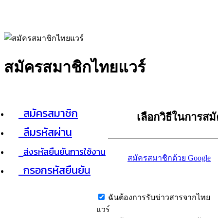
สมัครสมาชิกไทยแวร์
สมัครสมาชิก
เลือกวิธีในการสม
ลืมรหัสผ่าน
ส่งรหัสยืนยันการใช้งาน
สมัครสมาชิกด้วย Google
กรอกรหัสยืนยัน
ฉันต้องการรับข่าวสารจากไทย
แวร์