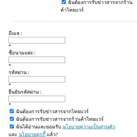
ฉันต้องการรับข่าวสารจากร้าน
ค้าไทยแวร์
อีเมล :
*
ชื่อนามแฝง :
*
รหัสผ่าน :
*
ยืนยันรหัสผ่าน :
*
ฉันต้องการรับข่าวสารจากไทยแวร์
ฉันต้องการรับข่าวสารจากร้านค้าไทยแวร์
ฉันได้อ่านและยอมรับ
นโยบายความเป็นส่วนตัว
และ
นโยบายคุกกี้
แล้ว?