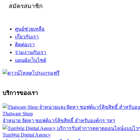
สมัครสมาชิก
ศูนย์ช่วยเหลือ
เกี่ยวกับเรา
ติดต่อเรา
ร่วมงานกับเรา
แผนผังเว็บไซต์
บริการของเรา
Thaiware Shop
จำหน่าย จัดหา ซอฟต์แวร์ลิขสิทธิ์ สำหรับองค์กร ฯลฯ
TumWai Digital Agency