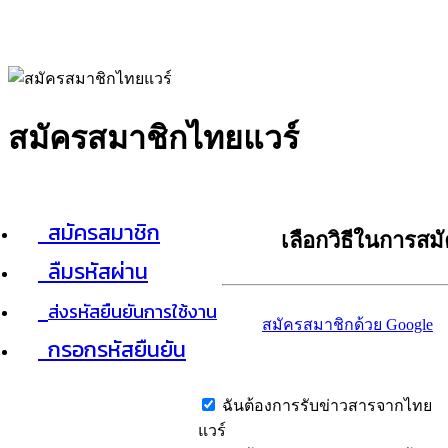
สมัครสมาชิกไทยแวร์
สมัครสมาชิก
เลือกวิธีในการสม
ลืมรหัสผ่าน
ส่งรหัสยืนยันการใช้งาน
สมัครสมาชิกด้วย Google
กรอกรหัสยืนยัน
ฉันต้องการรับข่าวสารจากไทย
แวร์