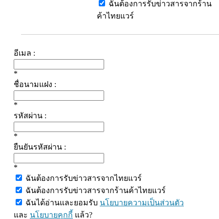
ฉันต้องการรับข่าวสารจากร้าน
ค้าไทยแวร์
อีเมล :
*
ชื่อนามแฝง :
*
รหัสผ่าน :
*
ยืนยันรหัสผ่าน :
*
ฉันต้องการรับข่าวสารจากไทยแวร์
ฉันต้องการรับข่าวสารจากร้านค้าไทยแวร์
ฉันได้อ่านและยอมรับ
นโยบายความเป็นส่วนตัว
และ
นโยบายคุกกี้
แล้ว?