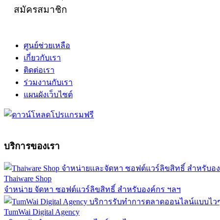
สมัครสมาชิก
ศูนย์ช่วยเหลือ
เกี่ยวกับเรา
ติดต่อเรา
ร่วมงานกับเรา
แผนผังเว็บไซต์
บริการของเรา
Thaiware Shop
จำหน่าย จัดหา ซอฟต์แวร์ลิขสิทธิ์ สำหรับองค์กร ฯลฯ
TumWai Digital Agency