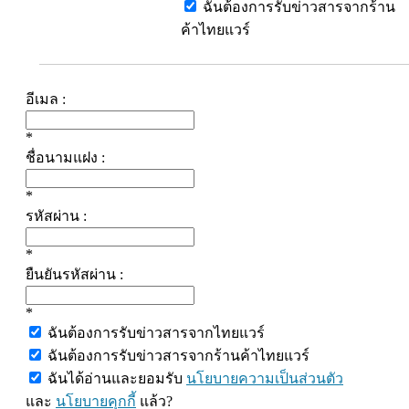
ฉันต้องการรับข่าวสารจากร้าน
ค้าไทยแวร์
อีเมล :
*
ชื่อนามแฝง :
*
รหัสผ่าน :
*
ยืนยันรหัสผ่าน :
*
ฉันต้องการรับข่าวสารจากไทยแวร์
ฉันต้องการรับข่าวสารจากร้านค้าไทยแวร์
ฉันได้อ่านและยอมรับ
นโยบายความเป็นส่วนตัว
และ
นโยบายคุกกี้
แล้ว?