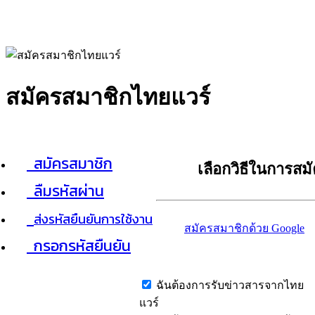
สมัครสมาชิกไทยแวร์
สมัครสมาชิก
เลือกวิธีในการสม
ลืมรหัสผ่าน
ส่งรหัสยืนยันการใช้งาน
สมัครสมาชิกด้วย Google
กรอกรหัสยืนยัน
ฉันต้องการรับข่าวสารจากไทย
แวร์