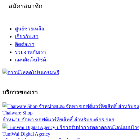
สมัครสมาชิก
ศูนย์ช่วยเหลือ
เกี่ยวกับเรา
ติดต่อเรา
ร่วมงานกับเรา
แผนผังเว็บไซต์
บริการของเรา
Thaiware Shop
จำหน่าย จัดหา ซอฟต์แวร์ลิขสิทธิ์ สำหรับองค์กร ฯลฯ
TumWai Digital Agency