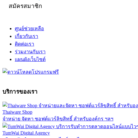
สมัครสมาชิก
ศูนย์ช่วยเหลือ
เกี่ยวกับเรา
ติดต่อเรา
ร่วมงานกับเรา
แผนผังเว็บไซต์
บริการของเรา
Thaiware Shop
จำหน่าย จัดหา ซอฟต์แวร์ลิขสิทธิ์ สำหรับองค์กร ฯลฯ
TumWai Digital Agency