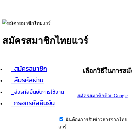
สมัครสมาชิกไทยแวร์
สมัครสมาชิก
เลือกวิธีในการสม
ลืมรหัสผ่าน
ส่งรหัสยืนยันการใช้งาน
สมัครสมาชิกด้วย Google
กรอกรหัสยืนยัน
ฉันต้องการรับข่าวสารจากไทย
แวร์