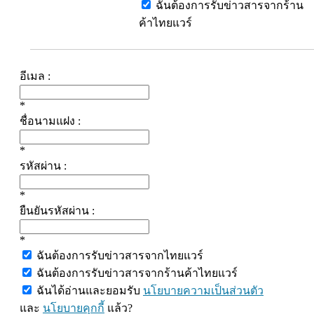
ฉันต้องการรับข่าวสารจากร้าน
ค้าไทยแวร์
อีเมล :
*
ชื่อนามแฝง :
*
รหัสผ่าน :
*
ยืนยันรหัสผ่าน :
*
ฉันต้องการรับข่าวสารจากไทยแวร์
ฉันต้องการรับข่าวสารจากร้านค้าไทยแวร์
ฉันได้อ่านและยอมรับ
นโยบายความเป็นส่วนตัว
และ
นโยบายคุกกี้
แล้ว?