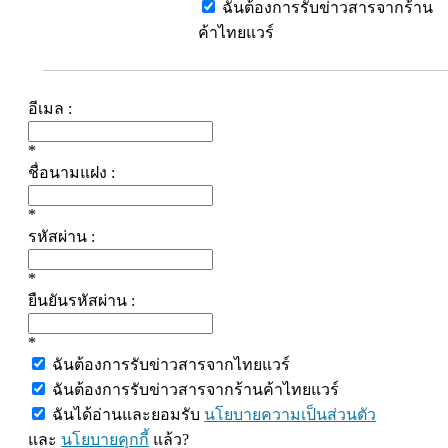
ฉันต้องการรับข่าวสารจากร้าน
ค้าไทยแวร์
อีเมล :
*
ชื่อนามแฝง :
*
รหัสผ่าน :
*
ยืนยันรหัสผ่าน :
*
ฉันต้องการรับข่าวสารจากไทยแวร์
ฉันต้องการรับข่าวสารจากร้านค้าไทยแวร์
ฉันได้อ่านและยอมรับ
นโยบายความเป็นส่วนตัว
และ
นโยบายคุกกี้
แล้ว?