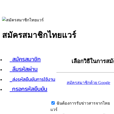
สมัครสมาชิกไทยแวร์
สมัครสมาชิก
เลือกวิธีในการสม
ลืมรหัสผ่าน
ส่งรหัสยืนยันการใช้งาน
สมัครสมาชิกด้วย Google
กรอกรหัสยืนยัน
ฉันต้องการรับข่าวสารจากไทย
แวร์