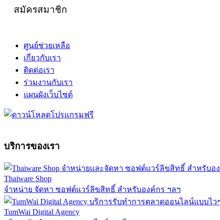
สมัครสมาชิก
ศูนย์ช่วยเหลือ
เกี่ยวกับเรา
ติดต่อเรา
ร่วมงานกับเรา
แผนผังเว็บไซต์
บริการของเรา
Thaiware Shop
จำหน่าย จัดหา ซอฟต์แวร์ลิขสิทธิ์ สำหรับองค์กร ฯลฯ
TumWai Digital Agency