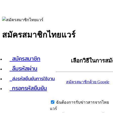
สมัครสมาชิกไทยแวร์
สมัครสมาชิก
เลือกวิธีในการสม
ลืมรหัสผ่าน
ส่งรหัสยืนยันการใช้งาน
สมัครสมาชิกด้วย Google
กรอกรหัสยืนยัน
ฉันต้องการรับข่าวสารจากไทย
แวร์