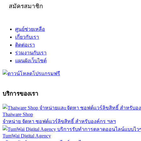
สมัครสมาชิก
ศูนย์ช่วยเหลือ
เกี่ยวกับเรา
ติดต่อเรา
ร่วมงานกับเรา
แผนผังเว็บไซต์
บริการของเรา
Thaiware Shop
จำหน่าย จัดหา ซอฟต์แวร์ลิขสิทธิ์ สำหรับองค์กร ฯลฯ
TumWai Digital Agency