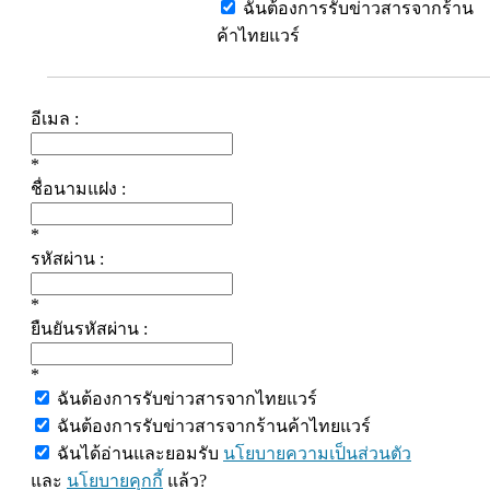
ฉันต้องการรับข่าวสารจากร้าน
ค้าไทยแวร์
อีเมล :
*
ชื่อนามแฝง :
*
รหัสผ่าน :
*
ยืนยันรหัสผ่าน :
*
ฉันต้องการรับข่าวสารจากไทยแวร์
ฉันต้องการรับข่าวสารจากร้านค้าไทยแวร์
ฉันได้อ่านและยอมรับ
นโยบายความเป็นส่วนตัว
และ
นโยบายคุกกี้
แล้ว?