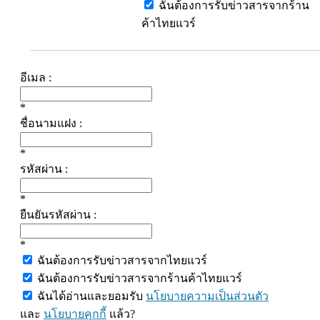
ฉันต้องการรับข่าวสารจากร้าน
ค้าไทยแวร์
อีเมล :
*
ชื่อนามแฝง :
*
รหัสผ่าน :
*
ยืนยันรหัสผ่าน :
*
ฉันต้องการรับข่าวสารจากไทยแวร์
ฉันต้องการรับข่าวสารจากร้านค้าไทยแวร์
ฉันได้อ่านและยอมรับ
นโยบายความเป็นส่วนตัว
และ
นโยบายคุกกี้
แล้ว?