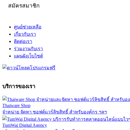
สมัครสมาชิก
ศูนย์ช่วยเหลือ
เกี่ยวกับเรา
ติดต่อเรา
ร่วมงานกับเรา
แผนผังเว็บไซต์
บริการของเรา
Thaiware Shop
จำหน่าย จัดหา ซอฟต์แวร์ลิขสิทธิ์ สำหรับองค์กร ฯลฯ
TumWai Digital Agency