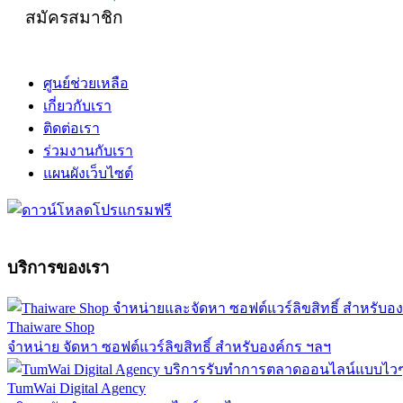
สมัครสมาชิก
ศูนย์ช่วยเหลือ
เกี่ยวกับเรา
ติดต่อเรา
ร่วมงานกับเรา
แผนผังเว็บไซต์
บริการของเรา
Thaiware Shop
จำหน่าย จัดหา ซอฟต์แวร์ลิขสิทธิ์ สำหรับองค์กร ฯลฯ
TumWai Digital Agency