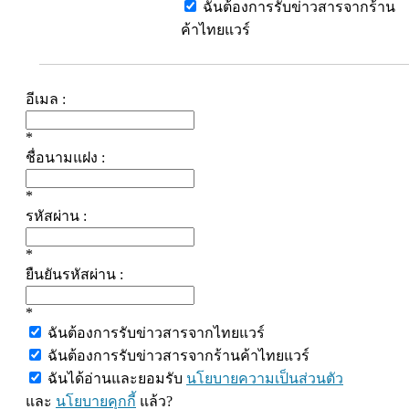
ฉันต้องการรับข่าวสารจากร้าน
ค้าไทยแวร์
อีเมล :
*
ชื่อนามแฝง :
*
รหัสผ่าน :
*
ยืนยันรหัสผ่าน :
*
ฉันต้องการรับข่าวสารจากไทยแวร์
ฉันต้องการรับข่าวสารจากร้านค้าไทยแวร์
ฉันได้อ่านและยอมรับ
นโยบายความเป็นส่วนตัว
และ
นโยบายคุกกี้
แล้ว?