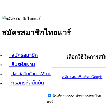
สมัครสมาชิกไทยแวร์
สมัครสมาชิก
เลือกวิธีในการสม
ลืมรหัสผ่าน
ส่งรหัสยืนยันการใช้งาน
สมัครสมาชิกด้วย Google
กรอกรหัสยืนยัน
ฉันต้องการรับข่าวสารจากไทย
แวร์