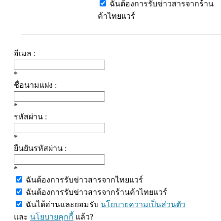
ฉันต้องการรับข่าวสารจากร้าน
ค้าไทยแวร์
อีเมล :
*
ชื่อนามแฝง :
*
รหัสผ่าน :
*
ยืนยันรหัสผ่าน :
*
ฉันต้องการรับข่าวสารจากไทยแวร์
ฉันต้องการรับข่าวสารจากร้านค้าไทยแวร์
ฉันได้อ่านและยอมรับ
นโยบายความเป็นส่วนตัว
และ
นโยบายคุกกี้
แล้ว?