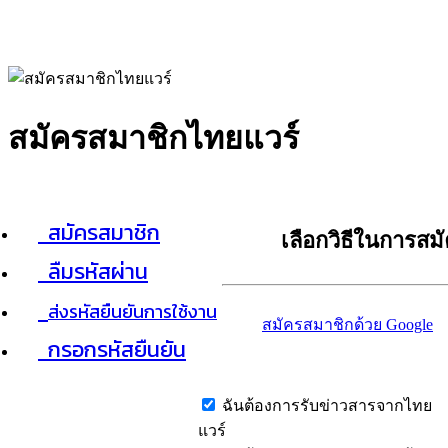
สมัครสมาชิกไทยแวร์
สมัครสมาชิก
เลือกวิธีในการสม
ลืมรหัสผ่าน
ส่งรหัสยืนยันการใช้งาน
สมัครสมาชิกด้วย Google
กรอกรหัสยืนยัน
ฉันต้องการรับข่าวสารจากไทย
แวร์