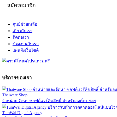
สมัครสมาชิก
ศูนย์ช่วยเหลือ
เกี่ยวกับเรา
ติดต่อเรา
ร่วมงานกับเรา
แผนผังเว็บไซต์
บริการของเรา
Thaiware Shop
จำหน่าย จัดหา ซอฟต์แวร์ลิขสิทธิ์ สำหรับองค์กร ฯลฯ
TumWai Digital Agency