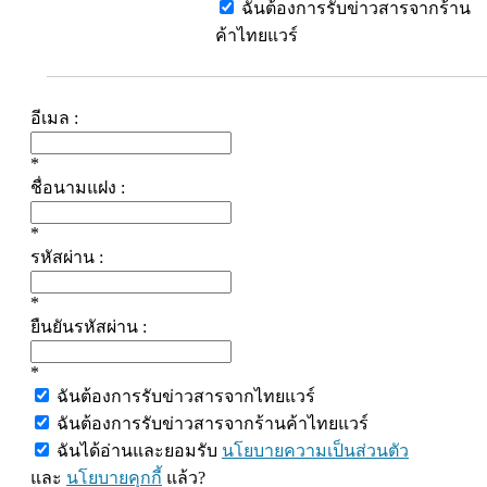
ฉันต้องการรับข่าวสารจากร้าน
ค้าไทยแวร์
อีเมล :
*
ชื่อนามแฝง :
*
รหัสผ่าน :
*
ยืนยันรหัสผ่าน :
*
ฉันต้องการรับข่าวสารจากไทยแวร์
ฉันต้องการรับข่าวสารจากร้านค้าไทยแวร์
ฉันได้อ่านและยอมรับ
นโยบายความเป็นส่วนตัว
และ
นโยบายคุกกี้
แล้ว?