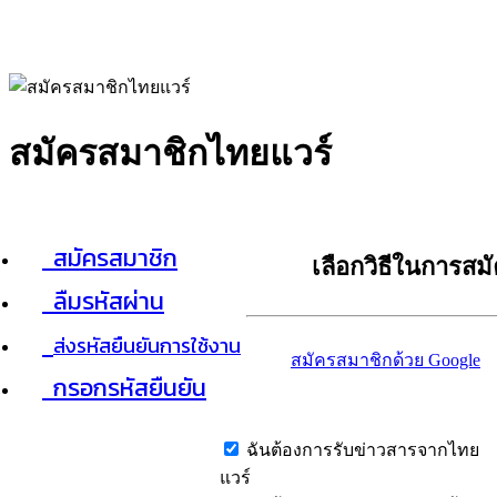
สมัครสมาชิกไทยแวร์
สมัครสมาชิก
เลือกวิธีในการสม
ลืมรหัสผ่าน
ส่งรหัสยืนยันการใช้งาน
สมัครสมาชิกด้วย Google
กรอกรหัสยืนยัน
ฉันต้องการรับข่าวสารจากไทย
แวร์