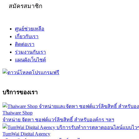
สมัครสมาชิก
ศูนย์ช่วยเหลือ
เกี่ยวกับเรา
ติดต่อเรา
ร่วมงานกับเรา
แผนผังเว็บไซต์
บริการของเรา
Thaiware Shop
จำหน่าย จัดหา ซอฟต์แวร์ลิขสิทธิ์ สำหรับองค์กร ฯลฯ
TumWai Digital Agency