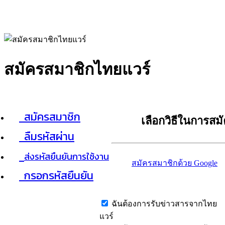
สมัครสมาชิกไทยแวร์
สมัครสมาชิก
เลือกวิธีในการสม
ลืมรหัสผ่าน
ส่งรหัสยืนยันการใช้งาน
สมัครสมาชิกด้วย Google
กรอกรหัสยืนยัน
ฉันต้องการรับข่าวสารจากไทย
แวร์