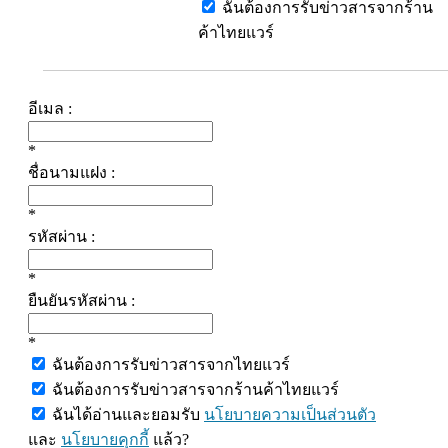
ฉันต้องการรับข่าวสารจากร้าน
ค้าไทยแวร์
อีเมล :
*
ชื่อนามแฝง :
*
รหัสผ่าน :
*
ยืนยันรหัสผ่าน :
*
ฉันต้องการรับข่าวสารจากไทยแวร์
ฉันต้องการรับข่าวสารจากร้านค้าไทยแวร์
ฉันได้อ่านและยอมรับ
นโยบายความเป็นส่วนตัว
และ
นโยบายคุกกี้
แล้ว?