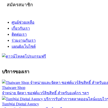
สมัครสมาชิก
ศูนย์ช่วยเหลือ
เกี่ยวกับเรา
ติดต่อเรา
ร่วมงานกับเรา
แผนผังเว็บไซต์
บริการของเรา
Thaiware Shop
จำหน่าย จัดหา ซอฟต์แวร์ลิขสิทธิ์ สำหรับองค์กร ฯลฯ
TumWai Digital Agency