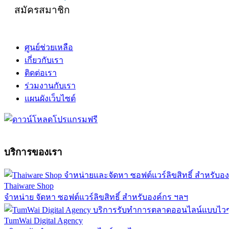
สมัครสมาชิก
ศูนย์ช่วยเหลือ
เกี่ยวกับเรา
ติดต่อเรา
ร่วมงานกับเรา
แผนผังเว็บไซต์
บริการของเรา
Thaiware Shop
จำหน่าย จัดหา ซอฟต์แวร์ลิขสิทธิ์ สำหรับองค์กร ฯลฯ
TumWai Digital Agency