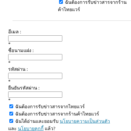
ฉันต้องการรับข่าวสารจากร้าน
ค้าไทยแวร์
อีเมล :
*
ชื่อนามแฝง :
*
รหัสผ่าน :
*
ยืนยันรหัสผ่าน :
*
ฉันต้องการรับข่าวสารจากไทยแวร์
ฉันต้องการรับข่าวสารจากร้านค้าไทยแวร์
ฉันได้อ่านและยอมรับ
นโยบายความเป็นส่วนตัว
และ
นโยบายคุกกี้
แล้ว?