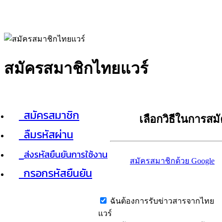
สมัครสมาชิกไทยแวร์
สมัครสมาชิก
เลือกวิธีในการสม
ลืมรหัสผ่าน
ส่งรหัสยืนยันการใช้งาน
สมัครสมาชิกด้วย Google
กรอกรหัสยืนยัน
ฉันต้องการรับข่าวสารจากไทย
แวร์