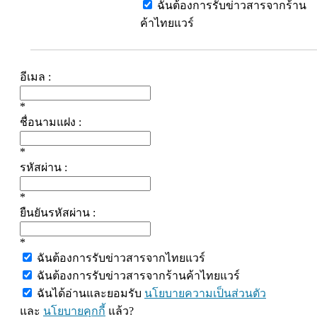
ฉันต้องการรับข่าวสารจากร้าน
ค้าไทยแวร์
อีเมล :
*
ชื่อนามแฝง :
*
รหัสผ่าน :
*
ยืนยันรหัสผ่าน :
*
ฉันต้องการรับข่าวสารจากไทยแวร์
ฉันต้องการรับข่าวสารจากร้านค้าไทยแวร์
ฉันได้อ่านและยอมรับ
นโยบายความเป็นส่วนตัว
และ
นโยบายคุกกี้
แล้ว?