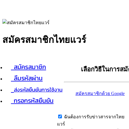
สมัครสมาชิกไทยแวร์
สมัครสมาชิก
เลือกวิธีในการสม
ลืมรหัสผ่าน
ส่งรหัสยืนยันการใช้งาน
สมัครสมาชิกด้วย Google
กรอกรหัสยืนยัน
ฉันต้องการรับข่าวสารจากไทย
แวร์