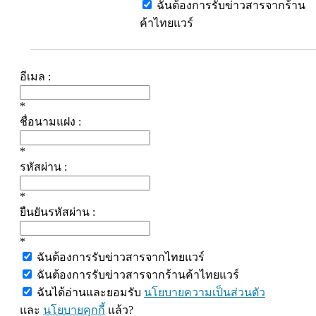
ฉันต้องการรับข่าวสารจากร้าน
ค้าไทยแวร์
อีเมล :
*
ชื่อนามแฝง :
*
รหัสผ่าน :
*
ยืนยันรหัสผ่าน :
*
ฉันต้องการรับข่าวสารจากไทยแวร์
ฉันต้องการรับข่าวสารจากร้านค้าไทยแวร์
ฉันได้อ่านและยอมรับ
นโยบายความเป็นส่วนตัว
และ
นโยบายคุกกี้
แล้ว?