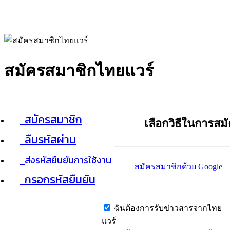
สมัครสมาชิกไทยแวร์
สมัครสมาชิก
เลือกวิธีในการสม
ลืมรหัสผ่าน
ส่งรหัสยืนยันการใช้งาน
สมัครสมาชิกด้วย Google
กรอกรหัสยืนยัน
ฉันต้องการรับข่าวสารจากไทย
แวร์