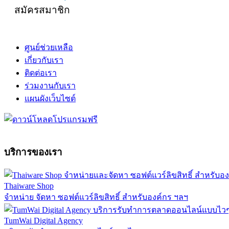
สมัครสมาชิก
ศูนย์ช่วยเหลือ
เกี่ยวกับเรา
ติดต่อเรา
ร่วมงานกับเรา
แผนผังเว็บไซต์
บริการของเรา
Thaiware Shop
จำหน่าย จัดหา ซอฟต์แวร์ลิขสิทธิ์ สำหรับองค์กร ฯลฯ
TumWai Digital Agency