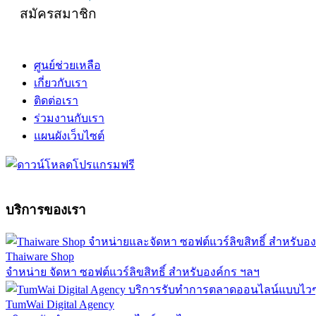
สมัครสมาชิก
ศูนย์ช่วยเหลือ
เกี่ยวกับเรา
ติดต่อเรา
ร่วมงานกับเรา
แผนผังเว็บไซต์
บริการของเรา
Thaiware Shop
จำหน่าย จัดหา ซอฟต์แวร์ลิขสิทธิ์ สำหรับองค์กร ฯลฯ
TumWai Digital Agency