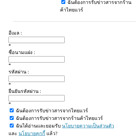
ฉันต้องการรับข่าวสารจากร้าน
ค้าไทยแวร์
อีเมล :
*
ชื่อนามแฝง :
*
รหัสผ่าน :
*
ยืนยันรหัสผ่าน :
*
ฉันต้องการรับข่าวสารจากไทยแวร์
ฉันต้องการรับข่าวสารจากร้านค้าไทยแวร์
ฉันได้อ่านและยอมรับ
นโยบายความเป็นส่วนตัว
และ
นโยบายคุกกี้
แล้ว?