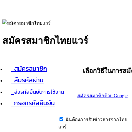
สมัครสมาชิกไทยแวร์
สมัครสมาชิก
เลือกวิธีในการสม
ลืมรหัสผ่าน
ส่งรหัสยืนยันการใช้งาน
สมัครสมาชิกด้วย Google
กรอกรหัสยืนยัน
ฉันต้องการรับข่าวสารจากไทย
แวร์