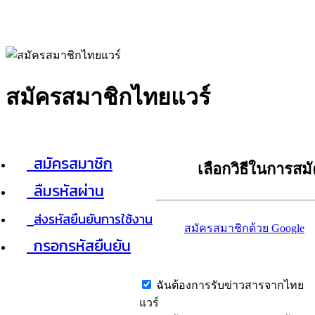
สมัครสมาชิกไทยแวร์
สมัครสมาชิก
เลือกวิธีในการสม
ลืมรหัสผ่าน
ส่งรหัสยืนยันการใช้งาน
สมัครสมาชิกด้วย Google
กรอกรหัสยืนยัน
ฉันต้องการรับข่าวสารจากไทย
แวร์