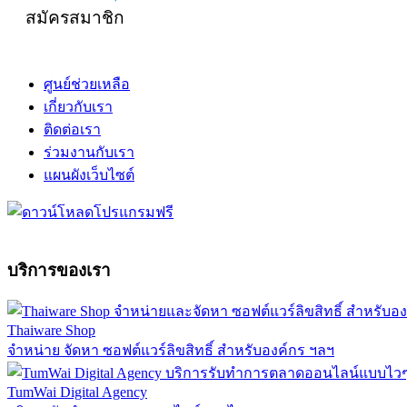
สมัครสมาชิก
ศูนย์ช่วยเหลือ
เกี่ยวกับเรา
ติดต่อเรา
ร่วมงานกับเรา
แผนผังเว็บไซต์
บริการของเรา
Thaiware Shop
จำหน่าย จัดหา ซอฟต์แวร์ลิขสิทธิ์ สำหรับองค์กร ฯลฯ
TumWai Digital Agency