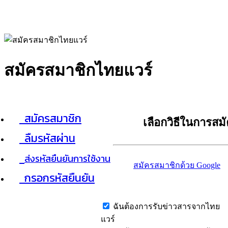
สมัครสมาชิกไทยแวร์
สมัครสมาชิก
เลือกวิธีในการสม
ลืมรหัสผ่าน
ส่งรหัสยืนยันการใช้งาน
สมัครสมาชิกด้วย Google
กรอกรหัสยืนยัน
ฉันต้องการรับข่าวสารจากไทย
แวร์