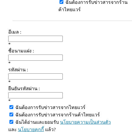
ฉันต้องการรับข่าวสารจากร้าน
ค้าไทยแวร์
อีเมล :
*
ชื่อนามแฝง :
*
รหัสผ่าน :
*
ยืนยันรหัสผ่าน :
*
ฉันต้องการรับข่าวสารจากไทยแวร์
ฉันต้องการรับข่าวสารจากร้านค้าไทยแวร์
ฉันได้อ่านและยอมรับ
นโยบายความเป็นส่วนตัว
และ
นโยบายคุกกี้
แล้ว?