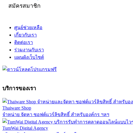
สมัครสมาชิก
ศูนย์ช่วยเหลือ
เกี่ยวกับเรา
ติดต่อเรา
ร่วมงานกับเรา
แผนผังเว็บไซต์
บริการของเรา
Thaiware Shop
จำหน่าย จัดหา ซอฟต์แวร์ลิขสิทธิ์ สำหรับองค์กร ฯลฯ
TumWai Digital Agency