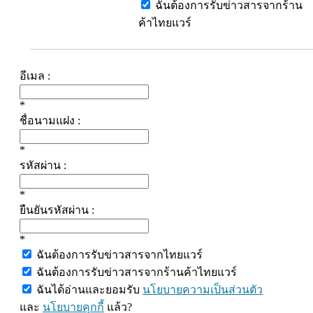
ฉันต้องการรับข่าวสารจากร้าน
ค้าไทยแวร์
อีเมล :
*
ชื่อนามแฝง :
*
รหัสผ่าน :
*
ยืนยันรหัสผ่าน :
*
ฉันต้องการรับข่าวสารจากไทยแวร์
ฉันต้องการรับข่าวสารจากร้านค้าไทยแวร์
ฉันได้อ่านและยอมรับ
นโยบายความเป็นส่วนตัว
และ
นโยบายคุกกี้
แล้ว?