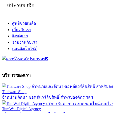
สมัครสมาชิก
ศูนย์ช่วยเหลือ
เกี่ยวกับเรา
ติดต่อเรา
ร่วมงานกับเรา
แผนผังเว็บไซต์
บริการของเรา
Thaiware Shop
จำหน่าย จัดหา ซอฟต์แวร์ลิขสิทธิ์ สำหรับองค์กร ฯลฯ
TumWai Digital Agency