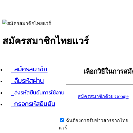
สมัครสมาชิกไทยแวร์
สมัครสมาชิก
เลือกวิธีในการสม
ลืมรหัสผ่าน
ส่งรหัสยืนยันการใช้งาน
สมัครสมาชิกด้วย Google
กรอกรหัสยืนยัน
ฉันต้องการรับข่าวสารจากไทย
แวร์