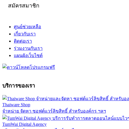
สมัครสมาชิก
ศูนย์ช่วยเหลือ
เกี่ยวกับเรา
ติดต่อเรา
ร่วมงานกับเรา
แผนผังเว็บไซต์
บริการของเรา
Thaiware Shop
จำหน่าย จัดหา ซอฟต์แวร์ลิขสิทธิ์ สำหรับองค์กร ฯลฯ
TumWai Digital Agency