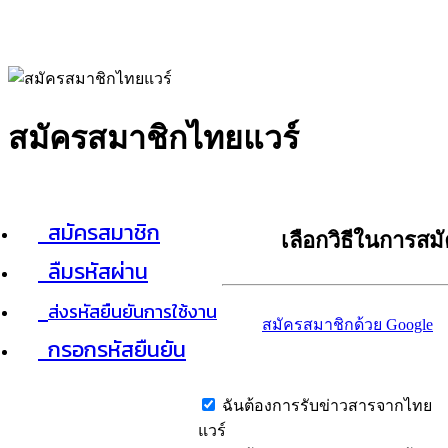
สมัครสมาชิกไทยแวร์
สมัครสมาชิก
เลือกวิธีในการสม
ลืมรหัสผ่าน
ส่งรหัสยืนยันการใช้งาน
สมัครสมาชิกด้วย Google
กรอกรหัสยืนยัน
ฉันต้องการรับข่าวสารจากไทย
แวร์