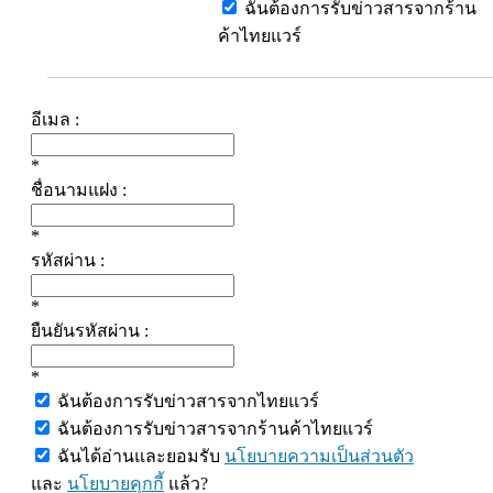
ฉันต้องการรับข่าวสารจากร้าน
ค้าไทยแวร์
อีเมล :
*
ชื่อนามแฝง :
*
รหัสผ่าน :
*
ยืนยันรหัสผ่าน :
*
ฉันต้องการรับข่าวสารจากไทยแวร์
ฉันต้องการรับข่าวสารจากร้านค้าไทยแวร์
ฉันได้อ่านและยอมรับ
นโยบายความเป็นส่วนตัว
และ
นโยบายคุกกี้
แล้ว?