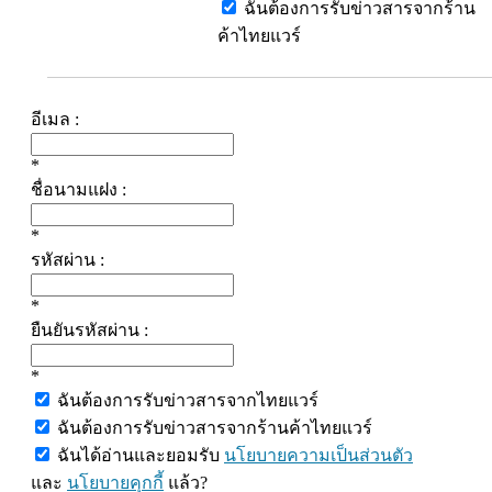
ฉันต้องการรับข่าวสารจากร้าน
ค้าไทยแวร์
อีเมล :
*
ชื่อนามแฝง :
*
รหัสผ่าน :
*
ยืนยันรหัสผ่าน :
*
ฉันต้องการรับข่าวสารจากไทยแวร์
ฉันต้องการรับข่าวสารจากร้านค้าไทยแวร์
ฉันได้อ่านและยอมรับ
นโยบายความเป็นส่วนตัว
และ
นโยบายคุกกี้
แล้ว?