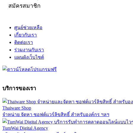
สมัครสมาชิก
ศูนย์ช่วยเหลือ
เกี่ยวกับเรา
ติดต่อเรา
ร่วมงานกับเรา
แผนผังเว็บไซต์
บริการของเรา
Thaiware Shop
จำหน่าย จัดหา ซอฟต์แวร์ลิขสิทธิ์ สำหรับองค์กร ฯลฯ
TumWai Digital Agency