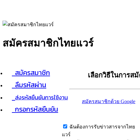
สมัครสมาชิกไทยแวร์
สมัครสมาชิก
เลือกวิธีในการสม
ลืมรหัสผ่าน
ส่งรหัสยืนยันการใช้งาน
สมัครสมาชิกด้วย Google
กรอกรหัสยืนยัน
ฉันต้องการรับข่าวสารจากไทย
แวร์