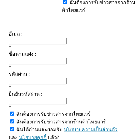
ฉันต้องการรับข่าวสารจากร้าน
ค้าไทยแวร์
อีเมล :
*
ชื่อนามแฝง :
*
รหัสผ่าน :
*
ยืนยันรหัสผ่าน :
*
ฉันต้องการรับข่าวสารจากไทยแวร์
ฉันต้องการรับข่าวสารจากร้านค้าไทยแวร์
ฉันได้อ่านและยอมรับ
นโยบายความเป็นส่วนตัว
และ
นโยบายคุกกี้
แล้ว?