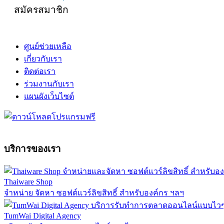
สมัครสมาชิก
ศูนย์ช่วยเหลือ
เกี่ยวกับเรา
ติดต่อเรา
ร่วมงานกับเรา
แผนผังเว็บไซต์
บริการของเรา
Thaiware Shop
จำหน่าย จัดหา ซอฟต์แวร์ลิขสิทธิ์ สำหรับองค์กร ฯลฯ
TumWai Digital Agency