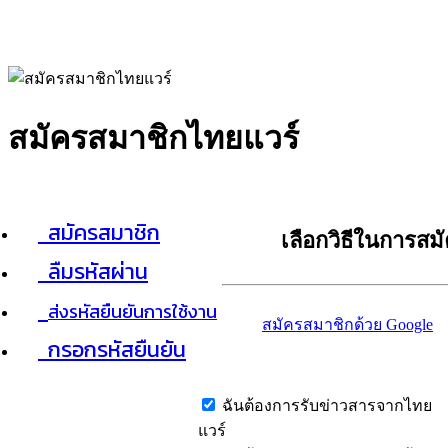
สมัครสมาชิกไทยแวร์
สมัครสมาชิก
เลือกวิธีในการสม
ลืมรหัสผ่าน
ส่งรหัสยืนยันการใช้งาน
สมัครสมาชิกด้วย Google
กรอกรหัสยืนยัน
ฉันต้องการรับข่าวสารจากไทย
แวร์