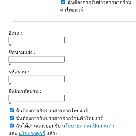
ฉันต้องการรับข่าวสารจากร้าน
ค้าไทยแวร์
อีเมล :
*
ชื่อนามแฝง :
*
รหัสผ่าน :
*
ยืนยันรหัสผ่าน :
*
ฉันต้องการรับข่าวสารจากไทยแวร์
ฉันต้องการรับข่าวสารจากร้านค้าไทยแวร์
ฉันได้อ่านและยอมรับ
นโยบายความเป็นส่วนตัว
และ
นโยบายคุกกี้
แล้ว?