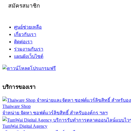
สมัครสมาชิก
ศูนย์ช่วยเหลือ
เกี่ยวกับเรา
ติดต่อเรา
ร่วมงานกับเรา
แผนผังเว็บไซต์
บริการของเรา
Thaiware Shop
จำหน่าย จัดหา ซอฟต์แวร์ลิขสิทธิ์ สำหรับองค์กร ฯลฯ
TumWai Digital Agency