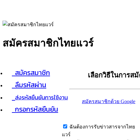
สมัครสมาชิกไทยแวร์
สมัครสมาชิก
เลือกวิธีในการสม
ลืมรหัสผ่าน
ส่งรหัสยืนยันการใช้งาน
สมัครสมาชิกด้วย Google
กรอกรหัสยืนยัน
ฉันต้องการรับข่าวสารจากไทย
แวร์