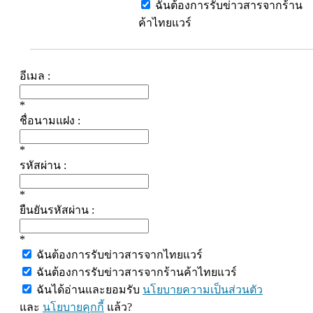
ฉันต้องการรับข่าวสารจากร้าน
ค้าไทยแวร์
อีเมล :
*
ชื่อนามแฝง :
*
รหัสผ่าน :
*
ยืนยันรหัสผ่าน :
*
ฉันต้องการรับข่าวสารจากไทยแวร์
ฉันต้องการรับข่าวสารจากร้านค้าไทยแวร์
ฉันได้อ่านและยอมรับ
นโยบายความเป็นส่วนตัว
และ
นโยบายคุกกี้
แล้ว?