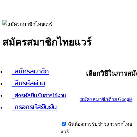
สมัครสมาชิกไทยแวร์
สมัครสมาชิก
เลือกวิธีในการสม
ลืมรหัสผ่าน
ส่งรหัสยืนยันการใช้งาน
สมัครสมาชิกด้วย Google
กรอกรหัสยืนยัน
ฉันต้องการรับข่าวสารจากไทย
แวร์