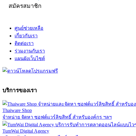
สมัครสมาชิก
ศูนย์ช่วยเหลือ
เกี่ยวกับเรา
ติดต่อเรา
ร่วมงานกับเรา
แผนผังเว็บไซต์
บริการของเรา
Thaiware Shop
จำหน่าย จัดหา ซอฟต์แวร์ลิขสิทธิ์ สำหรับองค์กร ฯลฯ
TumWai Digital Agency