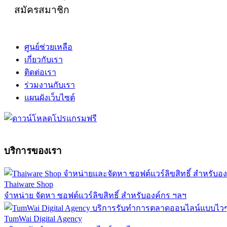
สมัครสมาชิก
ศูนย์ช่วยเหลือ
เกี่ยวกับเรา
ติดต่อเรา
ร่วมงานกับเรา
แผนผังเว็บไซต์
บริการของเรา
Thaiware Shop
จำหน่าย จัดหา ซอฟต์แวร์ลิขสิทธิ์ สำหรับองค์กร ฯลฯ
TumWai Digital Agency