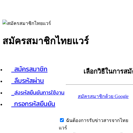
สมัครสมาชิกไทยแวร์
สมัครสมาชิก
เลือกวิธีในการสม
ลืมรหัสผ่าน
ส่งรหัสยืนยันการใช้งาน
สมัครสมาชิกด้วย Google
กรอกรหัสยืนยัน
ฉันต้องการรับข่าวสารจากไทย
แวร์