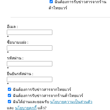
ฉันต้องการรับข่าวสารจากร้าน
ค้าไทยแวร์
อีเมล :
*
ชื่อนามแฝง :
*
รหัสผ่าน :
*
ยืนยันรหัสผ่าน :
*
ฉันต้องการรับข่าวสารจากไทยแวร์
ฉันต้องการรับข่าวสารจากร้านค้าไทยแวร์
ฉันได้อ่านและยอมรับ
นโยบายความเป็นส่วนตัว
และ
นโยบายคุกกี้
แล้ว?