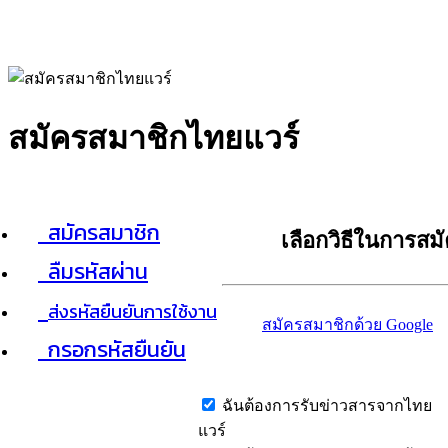
สมัครสมาชิกไทยแวร์
สมัครสมาชิก
เลือกวิธีในการสม
ลืมรหัสผ่าน
ส่งรหัสยืนยันการใช้งาน
สมัครสมาชิกด้วย Google
กรอกรหัสยืนยัน
ฉันต้องการรับข่าวสารจากไทย
แวร์