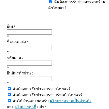
ฉันต้องการรับข่าวสารจากร้าน
ค้าไทยแวร์
อีเมล :
*
ชื่อนามแฝง :
*
รหัสผ่าน :
*
ยืนยันรหัสผ่าน :
*
ฉันต้องการรับข่าวสารจากไทยแวร์
ฉันต้องการรับข่าวสารจากร้านค้าไทยแวร์
ฉันได้อ่านและยอมรับ
นโยบายความเป็นส่วนตัว
และ
นโยบายคุกกี้
แล้ว?