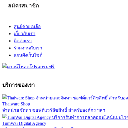
สมัครสมาชิก
ศูนย์ช่วยเหลือ
เกี่ยวกับเรา
ติดต่อเรา
ร่วมงานกับเรา
แผนผังเว็บไซต์
บริการของเรา
Thaiware Shop
จำหน่าย จัดหา ซอฟต์แวร์ลิขสิทธิ์ สำหรับองค์กร ฯลฯ
TumWai Digital Agency