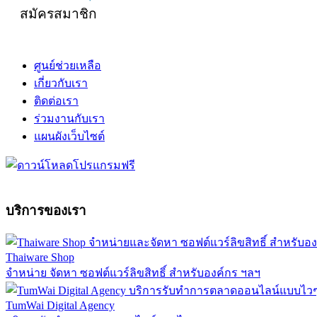
สมัครสมาชิก
ศูนย์ช่วยเหลือ
เกี่ยวกับเรา
ติดต่อเรา
ร่วมงานกับเรา
แผนผังเว็บไซต์
บริการของเรา
Thaiware Shop
จำหน่าย จัดหา ซอฟต์แวร์ลิขสิทธิ์ สำหรับองค์กร ฯลฯ
TumWai Digital Agency