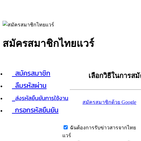
สมัครสมาชิกไทยแวร์
สมัครสมาชิก
เลือกวิธีในการสม
ลืมรหัสผ่าน
ส่งรหัสยืนยันการใช้งาน
สมัครสมาชิกด้วย Google
กรอกรหัสยืนยัน
ฉันต้องการรับข่าวสารจากไทย
แวร์