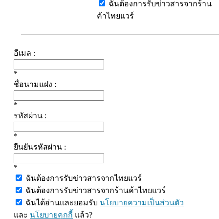
ฉันต้องการรับข่าวสารจากร้าน
ค้าไทยแวร์
อีเมล :
*
ชื่อนามแฝง :
*
รหัสผ่าน :
*
ยืนยันรหัสผ่าน :
*
ฉันต้องการรับข่าวสารจากไทยแวร์
ฉันต้องการรับข่าวสารจากร้านค้าไทยแวร์
ฉันได้อ่านและยอมรับ
นโยบายความเป็นส่วนตัว
และ
นโยบายคุกกี้
แล้ว?