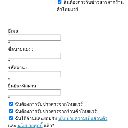
ฉันต้องการรับข่าวสารจากร้าน
ค้าไทยแวร์
อีเมล :
*
ชื่อนามแฝง :
*
รหัสผ่าน :
*
ยืนยันรหัสผ่าน :
*
ฉันต้องการรับข่าวสารจากไทยแวร์
ฉันต้องการรับข่าวสารจากร้านค้าไทยแวร์
ฉันได้อ่านและยอมรับ
นโยบายความเป็นส่วนตัว
และ
นโยบายคุกกี้
แล้ว?