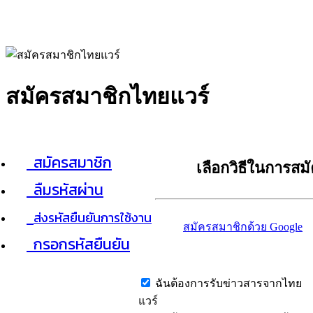
สมัครสมาชิกไทยแวร์
สมัครสมาชิก
เลือกวิธีในการสม
ลืมรหัสผ่าน
ส่งรหัสยืนยันการใช้งาน
สมัครสมาชิกด้วย Google
กรอกรหัสยืนยัน
ฉันต้องการรับข่าวสารจากไทย
แวร์