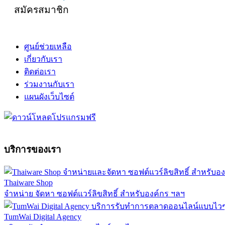
สมัครสมาชิก
ศูนย์ช่วยเหลือ
เกี่ยวกับเรา
ติดต่อเรา
ร่วมงานกับเรา
แผนผังเว็บไซต์
บริการของเรา
Thaiware Shop
จำหน่าย จัดหา ซอฟต์แวร์ลิขสิทธิ์ สำหรับองค์กร ฯลฯ
TumWai Digital Agency