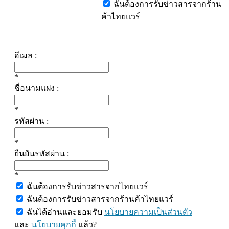
ฉันต้องการรับข่าวสารจากร้าน
ค้าไทยแวร์
อีเมล :
*
ชื่อนามแฝง :
*
รหัสผ่าน :
*
ยืนยันรหัสผ่าน :
*
ฉันต้องการรับข่าวสารจากไทยแวร์
ฉันต้องการรับข่าวสารจากร้านค้าไทยแวร์
ฉันได้อ่านและยอมรับ
นโยบายความเป็นส่วนตัว
และ
นโยบายคุกกี้
แล้ว?