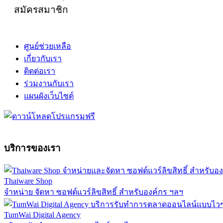
สมัครสมาชิก
ศูนย์ช่วยเหลือ
เกี่ยวกับเรา
ติดต่อเรา
ร่วมงานกับเรา
แผนผังเว็บไซต์
บริการของเรา
Thaiware Shop
จำหน่าย จัดหา ซอฟต์แวร์ลิขสิทธิ์ สำหรับองค์กร ฯลฯ
TumWai Digital Agency