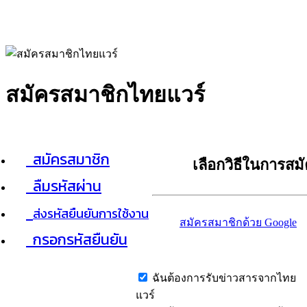
สมัครสมาชิกไทยแวร์
สมัครสมาชิก
เลือกวิธีในการสม
ลืมรหัสผ่าน
ส่งรหัสยืนยันการใช้งาน
สมัครสมาชิกด้วย Google
กรอกรหัสยืนยัน
ฉันต้องการรับข่าวสารจากไทย
แวร์