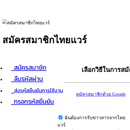
สมัครสมาชิกไทยแวร์
สมัครสมาชิก
เลือกวิธีในการสม
ลืมรหัสผ่าน
ส่งรหัสยืนยันการใช้งาน
สมัครสมาชิกด้วย Google
กรอกรหัสยืนยัน
ฉันต้องการรับข่าวสารจากไทย
แวร์