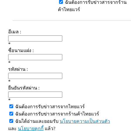
ฉันต้องการรับข่าวสารจากร้าน
ค้าไทยแวร์
อีเมล :
*
ชื่อนามแฝง :
*
รหัสผ่าน :
*
ยืนยันรหัสผ่าน :
*
ฉันต้องการรับข่าวสารจากไทยแวร์
ฉันต้องการรับข่าวสารจากร้านค้าไทยแวร์
ฉันได้อ่านและยอมรับ
นโยบายความเป็นส่วนตัว
และ
นโยบายคุกกี้
แล้ว?