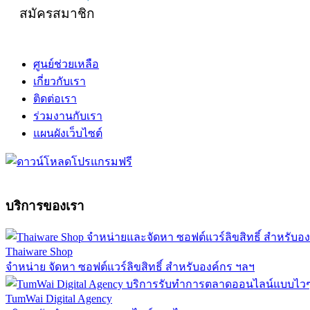
สมัครสมาชิก
ศูนย์ช่วยเหลือ
เกี่ยวกับเรา
ติดต่อเรา
ร่วมงานกับเรา
แผนผังเว็บไซต์
บริการของเรา
Thaiware Shop
จำหน่าย จัดหา ซอฟต์แวร์ลิขสิทธิ์ สำหรับองค์กร ฯลฯ
TumWai Digital Agency