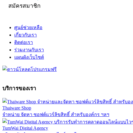
สมัครสมาชิก
ศูนย์ช่วยเหลือ
เกี่ยวกับเรา
ติดต่อเรา
ร่วมงานกับเรา
แผนผังเว็บไซต์
บริการของเรา
Thaiware Shop
จำหน่าย จัดหา ซอฟต์แวร์ลิขสิทธิ์ สำหรับองค์กร ฯลฯ
TumWai Digital Agency