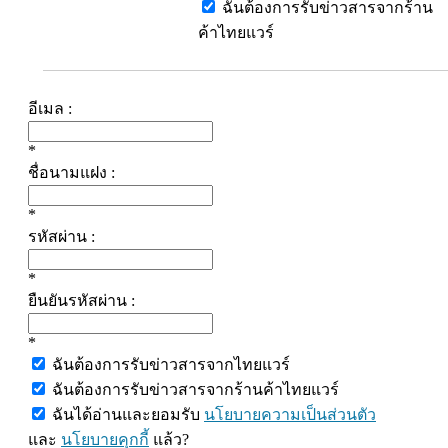
ฉันต้องการรับข่าวสารจากร้าน
ค้าไทยแวร์
อีเมล :
*
ชื่อนามแฝง :
*
รหัสผ่าน :
*
ยืนยันรหัสผ่าน :
*
ฉันต้องการรับข่าวสารจากไทยแวร์
ฉันต้องการรับข่าวสารจากร้านค้าไทยแวร์
ฉันได้อ่านและยอมรับ
นโยบายความเป็นส่วนตัว
และ
นโยบายคุกกี้
แล้ว?