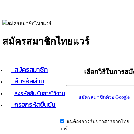
สมัครสมาชิกไทยแวร์
สมัครสมาชิก
เลือกวิธีในการสม
ลืมรหัสผ่าน
ส่งรหัสยืนยันการใช้งาน
สมัครสมาชิกด้วย Google
กรอกรหัสยืนยัน
ฉันต้องการรับข่าวสารจากไทย
แวร์