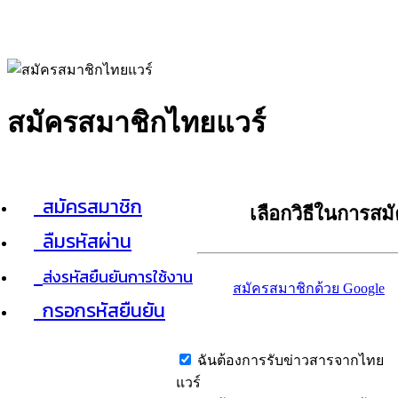
สมัครสมาชิกไทยแวร์
สมัครสมาชิก
เลือกวิธีในการสม
ลืมรหัสผ่าน
ส่งรหัสยืนยันการใช้งาน
สมัครสมาชิกด้วย Google
กรอกรหัสยืนยัน
ฉันต้องการรับข่าวสารจากไทย
แวร์