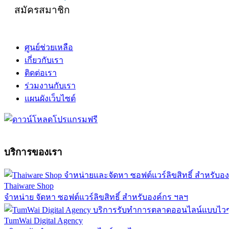
สมัครสมาชิก
ศูนย์ช่วยเหลือ
เกี่ยวกับเรา
ติดต่อเรา
ร่วมงานกับเรา
แผนผังเว็บไซต์
บริการของเรา
Thaiware Shop
จำหน่าย จัดหา ซอฟต์แวร์ลิขสิทธิ์ สำหรับองค์กร ฯลฯ
TumWai Digital Agency