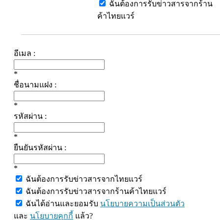
ฉันต้องการรับข่าวสารจากร้าน
ค้าไทยแวร์
อีเมล :
*
ชื่อนามแฝง :
*
รหัสผ่าน :
*
ยืนยันรหัสผ่าน :
*
ฉันต้องการรับข่าวสารจากไทยแวร์
ฉันต้องการรับข่าวสารจากร้านค้าไทยแวร์
ฉันได้อ่านและยอมรับ
นโยบายความเป็นส่วนตัว
และ
นโยบายคุกกี้
แล้ว?