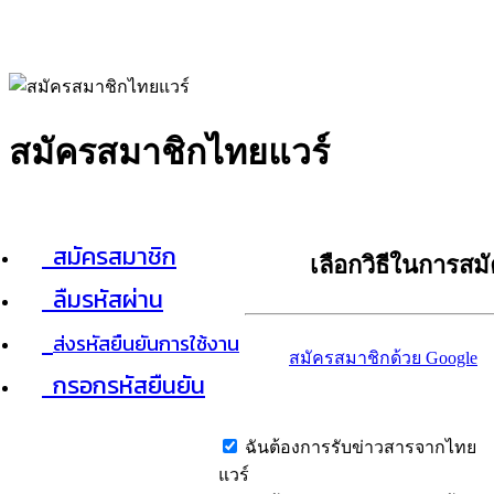
สมัครสมาชิกไทยแวร์
สมัครสมาชิก
เลือกวิธีในการสม
ลืมรหัสผ่าน
ส่งรหัสยืนยันการใช้งาน
สมัครสมาชิกด้วย Google
กรอกรหัสยืนยัน
ฉันต้องการรับข่าวสารจากไทย
แวร์