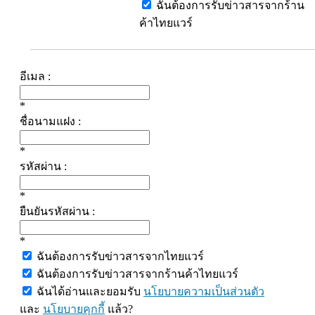
ฉันต้องการรับข่าวสารจากร้าน
ค้าไทยแวร์
อีเมล :
*
ชื่อนามแฝง :
*
รหัสผ่าน :
*
ยืนยันรหัสผ่าน :
*
ฉันต้องการรับข่าวสารจากไทยแวร์
ฉันต้องการรับข่าวสารจากร้านค้าไทยแวร์
ฉันได้อ่านและยอมรับ
นโยบายความเป็นส่วนตัว
และ
นโยบายคุกกี้
แล้ว?