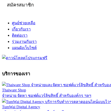
สมัครสมาชิก
ศูนย์ช่วยเหลือ
เกี่ยวกับเรา
ติดต่อเรา
ร่วมงานกับเรา
แผนผังเว็บไซต์
บริการของเรา
Thaiware Shop
จำหน่าย จัดหา ซอฟต์แวร์ลิขสิทธิ์ สำหรับองค์กร ฯลฯ
TumWai Digital Agency