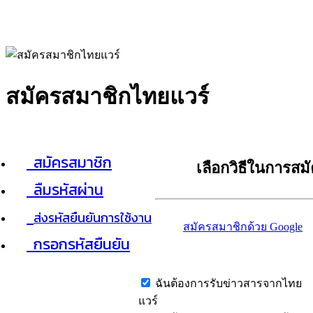
สมัครสมาชิกไทยแวร์
สมัครสมาชิก
เลือกวิธีในการสม
ลืมรหัสผ่าน
ส่งรหัสยืนยันการใช้งาน
สมัครสมาชิกด้วย Google
กรอกรหัสยืนยัน
ฉันต้องการรับข่าวสารจากไทย
แวร์