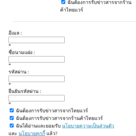
ฉันต้องการรับข่าวสารจากร้าน
ค้าไทยแวร์
อีเมล :
*
ชื่อนามแฝง :
*
รหัสผ่าน :
*
ยืนยันรหัสผ่าน :
*
ฉันต้องการรับข่าวสารจากไทยแวร์
ฉันต้องการรับข่าวสารจากร้านค้าไทยแวร์
ฉันได้อ่านและยอมรับ
นโยบายความเป็นส่วนตัว
และ
นโยบายคุกกี้
แล้ว?