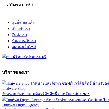
สมัครสมาชิก
ศูนย์ช่วยเหลือ
เกี่ยวกับเรา
ติดต่อเรา
ร่วมงานกับเรา
แผนผังเว็บไซต์
บริการของเรา
Thaiware Shop
จำหน่าย จัดหา ซอฟต์แวร์ลิขสิทธิ์ สำหรับองค์กร ฯลฯ
TumWai Digital Agency