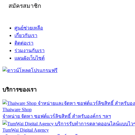
สมัครสมาชิก
ศูนย์ช่วยเหลือ
เกี่ยวกับเรา
ติดต่อเรา
ร่วมงานกับเรา
แผนผังเว็บไซต์
บริการของเรา
Thaiware Shop
จำหน่าย จัดหา ซอฟต์แวร์ลิขสิทธิ์ สำหรับองค์กร ฯลฯ
TumWai Digital Agency