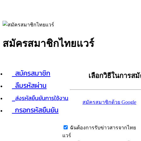
สมัครสมาชิกไทยแวร์
สมัครสมาชิก
เลือกวิธีในการสม
ลืมรหัสผ่าน
ส่งรหัสยืนยันการใช้งาน
สมัครสมาชิกด้วย Google
กรอกรหัสยืนยัน
ฉันต้องการรับข่าวสารจากไทย
แวร์