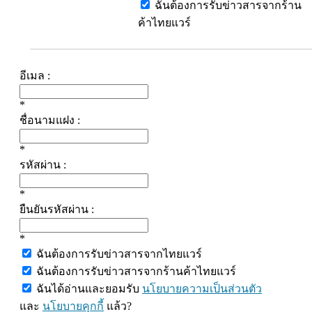
ฉันต้องการรับข่าวสารจากร้าน
ค้าไทยแวร์
อีเมล :
*
ชื่อนามแฝง :
*
รหัสผ่าน :
*
ยืนยันรหัสผ่าน :
*
ฉันต้องการรับข่าวสารจากไทยแวร์
ฉันต้องการรับข่าวสารจากร้านค้าไทยแวร์
ฉันได้อ่านและยอมรับ
นโยบายความเป็นส่วนตัว
และ
นโยบายคุกกี้
แล้ว?