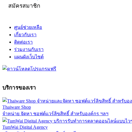
สมัครสมาชิก
ศูนย์ช่วยเหลือ
เกี่ยวกับเรา
ติดต่อเรา
ร่วมงานกับเรา
แผนผังเว็บไซต์
บริการของเรา
Thaiware Shop
จำหน่าย จัดหา ซอฟต์แวร์ลิขสิทธิ์ สำหรับองค์กร ฯลฯ
TumWai Digital Agency