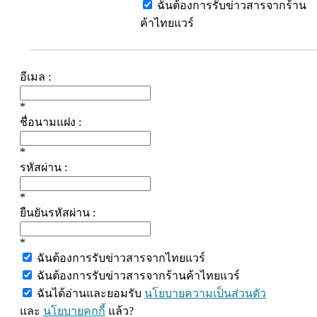
ฉันต้องการรับข่าวสารจากร้าน
ค้าไทยแวร์
อีเมล :
*
ชื่อนามแฝง :
*
รหัสผ่าน :
*
ยืนยันรหัสผ่าน :
*
ฉันต้องการรับข่าวสารจากไทยแวร์
ฉันต้องการรับข่าวสารจากร้านค้าไทยแวร์
ฉันได้อ่านและยอมรับ
นโยบายความเป็นส่วนตัว
และ
นโยบายคุกกี้
แล้ว?