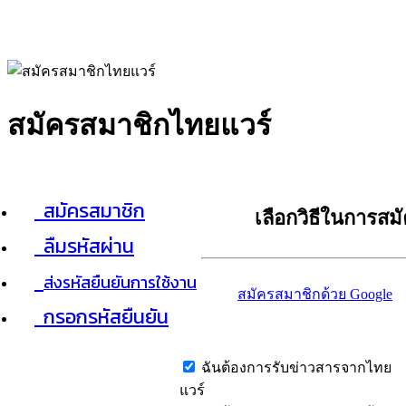
สมัครสมาชิกไทยแวร์
สมัครสมาชิก
เลือกวิธีในการสม
ลืมรหัสผ่าน
ส่งรหัสยืนยันการใช้งาน
สมัครสมาชิกด้วย Google
กรอกรหัสยืนยัน
ฉันต้องการรับข่าวสารจากไทย
แวร์