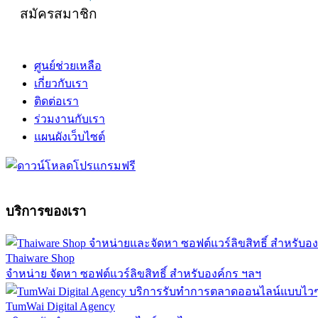
สมัครสมาชิก
ศูนย์ช่วยเหลือ
เกี่ยวกับเรา
ติดต่อเรา
ร่วมงานกับเรา
แผนผังเว็บไซต์
บริการของเรา
Thaiware Shop
จำหน่าย จัดหา ซอฟต์แวร์ลิขสิทธิ์ สำหรับองค์กร ฯลฯ
TumWai Digital Agency