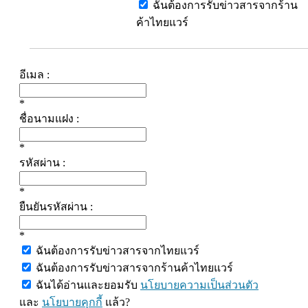
ฉันต้องการรับข่าวสารจากร้าน
ค้าไทยแวร์
อีเมล :
*
ชื่อนามแฝง :
*
รหัสผ่าน :
*
ยืนยันรหัสผ่าน :
*
ฉันต้องการรับข่าวสารจากไทยแวร์
ฉันต้องการรับข่าวสารจากร้านค้าไทยแวร์
ฉันได้อ่านและยอมรับ
นโยบายความเป็นส่วนตัว
และ
นโยบายคุกกี้
แล้ว?