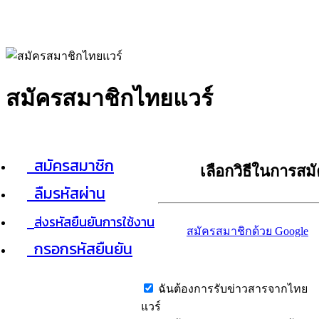
สมัครสมาชิกไทยแวร์
สมัครสมาชิก
เลือกวิธีในการสม
ลืมรหัสผ่าน
ส่งรหัสยืนยันการใช้งาน
สมัครสมาชิกด้วย Google
กรอกรหัสยืนยัน
ฉันต้องการรับข่าวสารจากไทย
แวร์