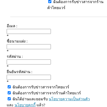
ฉันต้องการรับข่าวสารจากร้าน
ค้าไทยแวร์
อีเมล :
*
ชื่อนามแฝง :
*
รหัสผ่าน :
*
ยืนยันรหัสผ่าน :
*
ฉันต้องการรับข่าวสารจากไทยแวร์
ฉันต้องการรับข่าวสารจากร้านค้าไทยแวร์
ฉันได้อ่านและยอมรับ
นโยบายความเป็นส่วนตัว
และ
นโยบายคุกกี้
แล้ว?