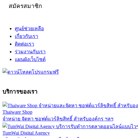
สมัครสมาชิก
ศูนย์ช่วยเหลือ
เกี่ยวกับเรา
ติดต่อเรา
ร่วมงานกับเรา
แผนผังเว็บไซต์
บริการของเรา
Thaiware Shop
จำหน่าย จัดหา ซอฟต์แวร์ลิขสิทธิ์ สำหรับองค์กร ฯลฯ
TumWai Digital Agency