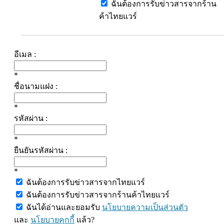
ฉันต้องการรับข่าวสารจากร้าน
ค้าไทยแวร์
อีเมล :
*
ชื่อนามแฝง :
*
รหัสผ่าน :
*
ยืนยันรหัสผ่าน :
*
ฉันต้องการรับข่าวสารจากไทยแวร์
ฉันต้องการรับข่าวสารจากร้านค้าไทยแวร์
ฉันได้อ่านและยอมรับ
นโยบายความเป็นส่วนตัว
และ
นโยบายคุกกี้
แล้ว?