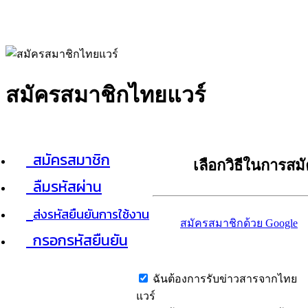
สมัครสมาชิกไทยแวร์
สมัครสมาชิก
เลือกวิธีในการสม
ลืมรหัสผ่าน
ส่งรหัสยืนยันการใช้งาน
สมัครสมาชิกด้วย Google
กรอกรหัสยืนยัน
ฉันต้องการรับข่าวสารจากไทย
แวร์