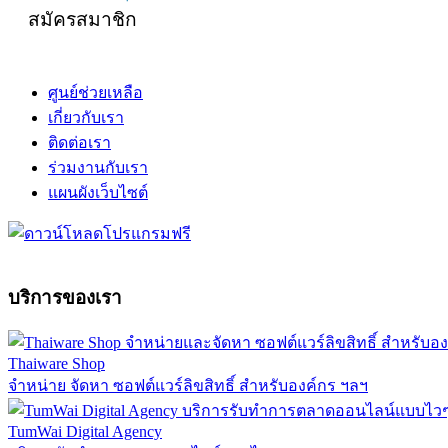
สมัครสมาชิก
ศูนย์ช่วยเหลือ
เกี่ยวกับเรา
ติดต่อเรา
ร่วมงานกับเรา
แผนผังเว็บไซต์
บริการของเรา
Thaiware Shop
จำหน่าย จัดหา ซอฟต์แวร์ลิขสิทธิ์ สำหรับองค์กร ฯลฯ
TumWai Digital Agency