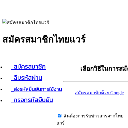
สมัครสมาชิกไทยแวร์
สมัครสมาชิก
เลือกวิธีในการสม
ลืมรหัสผ่าน
ส่งรหัสยืนยันการใช้งาน
สมัครสมาชิกด้วย Google
กรอกรหัสยืนยัน
ฉันต้องการรับข่าวสารจากไทย
แวร์