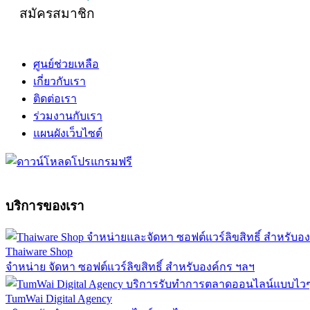
สมัครสมาชิก
ศูนย์ช่วยเหลือ
เกี่ยวกับเรา
ติดต่อเรา
ร่วมงานกับเรา
แผนผังเว็บไซต์
บริการของเรา
Thaiware Shop
จำหน่าย จัดหา ซอฟต์แวร์ลิขสิทธิ์ สำหรับองค์กร ฯลฯ
TumWai Digital Agency