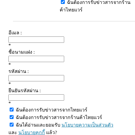
ฉันต้องการรับข่าวสารจากร้าน
ค้าไทยแวร์
อีเมล :
*
ชื่อนามแฝง :
*
รหัสผ่าน :
*
ยืนยันรหัสผ่าน :
*
ฉันต้องการรับข่าวสารจากไทยแวร์
ฉันต้องการรับข่าวสารจากร้านค้าไทยแวร์
ฉันได้อ่านและยอมรับ
นโยบายความเป็นส่วนตัว
และ
นโยบายคุกกี้
แล้ว?