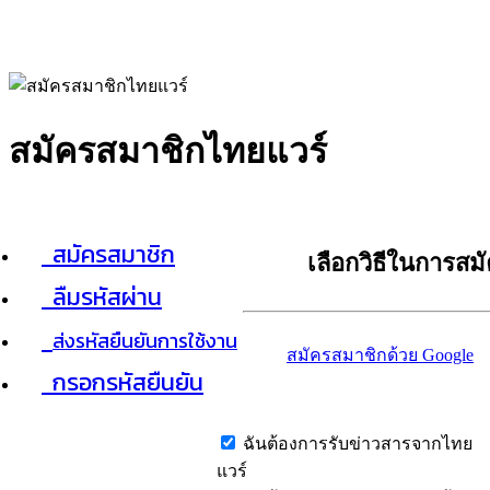
สมัครสมาชิกไทยแวร์
สมัครสมาชิก
เลือกวิธีในการสม
ลืมรหัสผ่าน
ส่งรหัสยืนยันการใช้งาน
สมัครสมาชิกด้วย Google
กรอกรหัสยืนยัน
ฉันต้องการรับข่าวสารจากไทย
แวร์