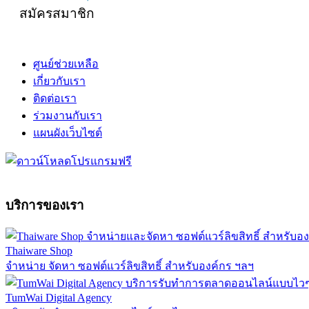
สมัครสมาชิก
ศูนย์ช่วยเหลือ
เกี่ยวกับเรา
ติดต่อเรา
ร่วมงานกับเรา
แผนผังเว็บไซต์
บริการของเรา
Thaiware Shop
จำหน่าย จัดหา ซอฟต์แวร์ลิขสิทธิ์ สำหรับองค์กร ฯลฯ
TumWai Digital Agency