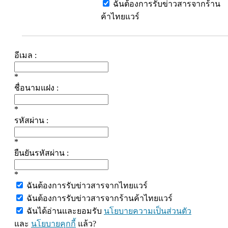
ฉันต้องการรับข่าวสารจากร้าน
ค้าไทยแวร์
อีเมล :
*
ชื่อนามแฝง :
*
รหัสผ่าน :
*
ยืนยันรหัสผ่าน :
*
ฉันต้องการรับข่าวสารจากไทยแวร์
ฉันต้องการรับข่าวสารจากร้านค้าไทยแวร์
ฉันได้อ่านและยอมรับ
นโยบายความเป็นส่วนตัว
และ
นโยบายคุกกี้
แล้ว?