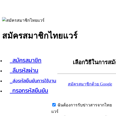
สมัครสมาชิกไทยแวร์
สมัครสมาชิก
เลือกวิธีในการสม
ลืมรหัสผ่าน
ส่งรหัสยืนยันการใช้งาน
สมัครสมาชิกด้วย Google
กรอกรหัสยืนยัน
ฉันต้องการรับข่าวสารจากไทย
แวร์