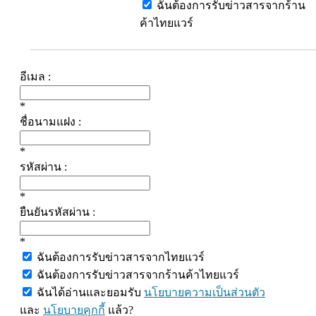
ฉันต้องการรับข่าวสารจากร้าน
ค้าไทยแวร์
อีเมล :
*
ชื่อนามแฝง :
*
รหัสผ่าน :
*
ยืนยันรหัสผ่าน :
*
ฉันต้องการรับข่าวสารจากไทยแวร์
ฉันต้องการรับข่าวสารจากร้านค้าไทยแวร์
ฉันได้อ่านและยอมรับ
นโยบายความเป็นส่วนตัว
และ
นโยบายคุกกี้
แล้ว?