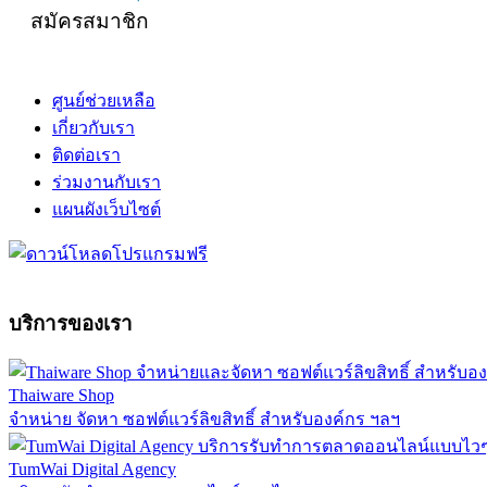
สมัครสมาชิก
ศูนย์ช่วยเหลือ
เกี่ยวกับเรา
ติดต่อเรา
ร่วมงานกับเรา
แผนผังเว็บไซต์
บริการของเรา
Thaiware Shop
จำหน่าย จัดหา ซอฟต์แวร์ลิขสิทธิ์ สำหรับองค์กร ฯลฯ
TumWai Digital Agency