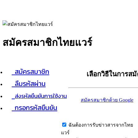
สมัครสมาชิกไทยแวร์
สมัครสมาชิก
เลือกวิธีในการสม
ลืมรหัสผ่าน
ส่งรหัสยืนยันการใช้งาน
สมัครสมาชิกด้วย Google
กรอกรหัสยืนยัน
ฉันต้องการรับข่าวสารจากไทย
แวร์