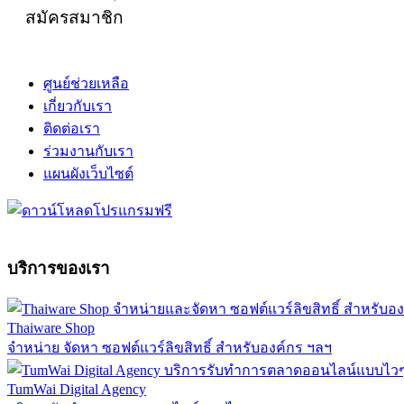
สมัครสมาชิก
ศูนย์ช่วยเหลือ
เกี่ยวกับเรา
ติดต่อเรา
ร่วมงานกับเรา
แผนผังเว็บไซต์
บริการของเรา
Thaiware Shop
จำหน่าย จัดหา ซอฟต์แวร์ลิขสิทธิ์ สำหรับองค์กร ฯลฯ
TumWai Digital Agency