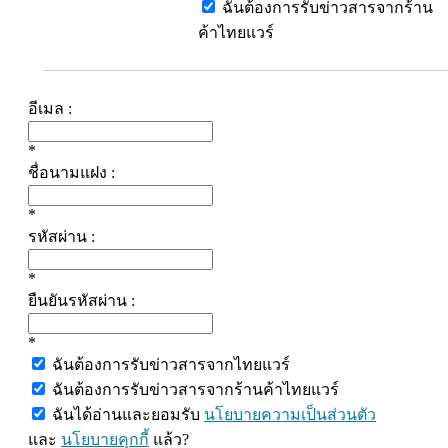
ฉันต้องการรับข่าวสารจากร้าน
ค้าไทยแวร์
อีเมล :
*
ชื่อนามแฝง :
*
รหัสผ่าน :
*
ยืนยันรหัสผ่าน :
*
ฉันต้องการรับข่าวสารจากไทยแวร์
ฉันต้องการรับข่าวสารจากร้านค้าไทยแวร์
ฉันได้อ่านและยอมรับ
นโยบายความเป็นส่วนตัว
และ
นโยบายคุกกี้
แล้ว?