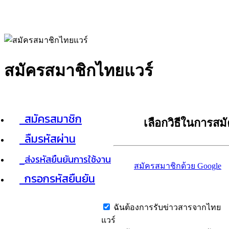
สมัครสมาชิกไทยแวร์
สมัครสมาชิก
เลือกวิธีในการสม
ลืมรหัสผ่าน
ส่งรหัสยืนยันการใช้งาน
สมัครสมาชิกด้วย Google
กรอกรหัสยืนยัน
ฉันต้องการรับข่าวสารจากไทย
แวร์