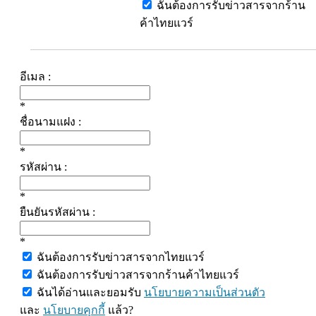
ฉันต้องการรับข่าวสารจากร้าน
ค้าไทยแวร์
อีเมล :
*
ชื่อนามแฝง :
*
รหัสผ่าน :
*
ยืนยันรหัสผ่าน :
*
ฉันต้องการรับข่าวสารจากไทยแวร์
ฉันต้องการรับข่าวสารจากร้านค้าไทยแวร์
ฉันได้อ่านและยอมรับ
นโยบายความเป็นส่วนตัว
และ
นโยบายคุกกี้
แล้ว?