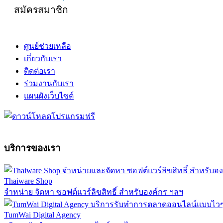
สมัครสมาชิก
ศูนย์ช่วยเหลือ
เกี่ยวกับเรา
ติดต่อเรา
ร่วมงานกับเรา
แผนผังเว็บไซต์
บริการของเรา
Thaiware Shop
จำหน่าย จัดหา ซอฟต์แวร์ลิขสิทธิ์ สำหรับองค์กร ฯลฯ
TumWai Digital Agency